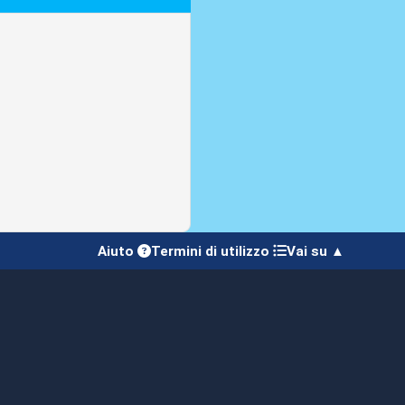
Aiuto
Termini di utilizzo
Vai su ▲