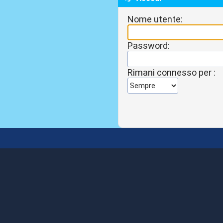
Nome utente:
Password:
Rimani connesso per :