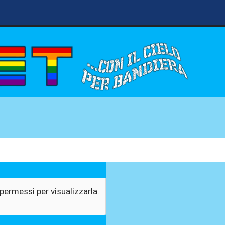
permessi per visualizzarla.