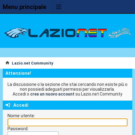
Menu principale
Lazio.net Community
Attenzione!
La discussione o la sezione che stai cercando non esiste più o
non possiedi adeguati permessi per visualizzarla.
Accedi o
crea un nuovo account
su Lazio.net Community
Accedi
Nome utente:
Password: