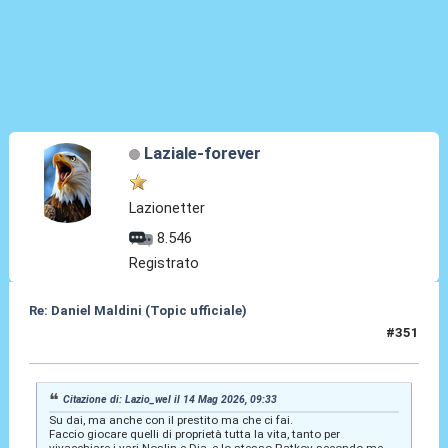
Laziale-forever
Lazionetter
8.546
Registrato
Re: Daniel Maldini (Topic ufficiale)
#351
14 Mag 2026, 11:10
Citazione di: Lazio_wel il 14 Mag 2026, 09:33
Su dai, ma anche con il prestito ma che ci fai.
Faccio giocare quelli di proprietà tutta la vita, tanto per