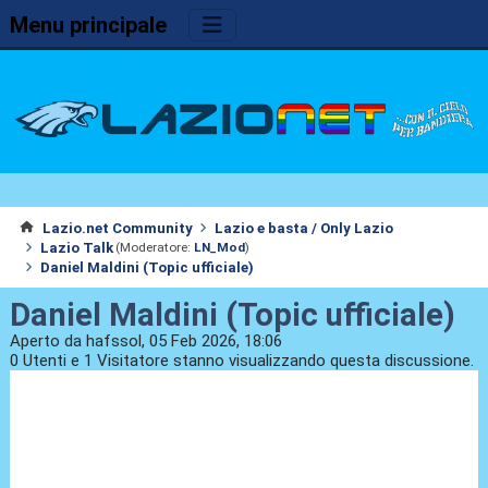
Menu principale
Lazio.net Community
Lazio e basta / Only Lazio
Lazio Talk
(Moderatore:
LN_Mod
)
Daniel Maldini (Topic ufficiale)
Daniel Maldini (Topic ufficiale)
Aperto da hafssol, 05 Feb 2026, 18:06
0 Utenti e 1 Visitatore stanno visualizzando questa discussione.