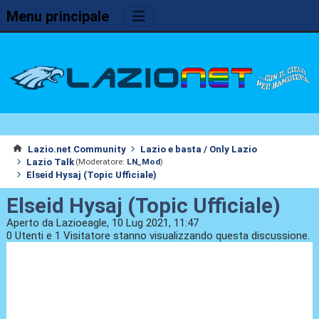
Menu principale
Lazio.net Community
Lazio e basta / Only Lazio
Lazio Talk
(Moderatore:
LN_Mod
)
Elseid Hysaj (Topic Ufficiale)
Elseid Hysaj (Topic Ufficiale)
Aperto da Lazioeagle, 10 Lug 2021, 11:47
0 Utenti e 1 Visitatore stanno visualizzando questa discussione.