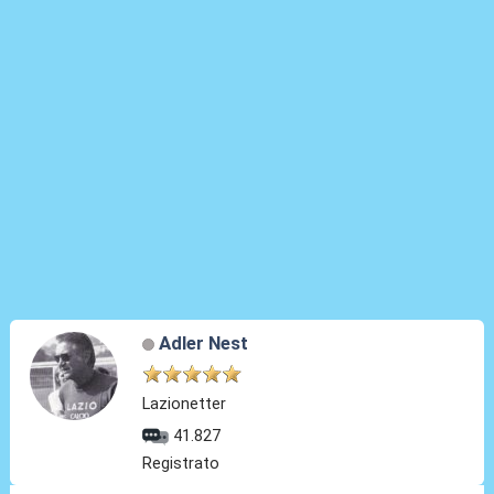
Adler Nest
Lazionetter
41.827
Registrato