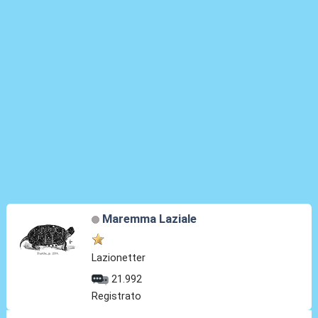
Maremma Laziale
Lazionetter
21.992
Registrato