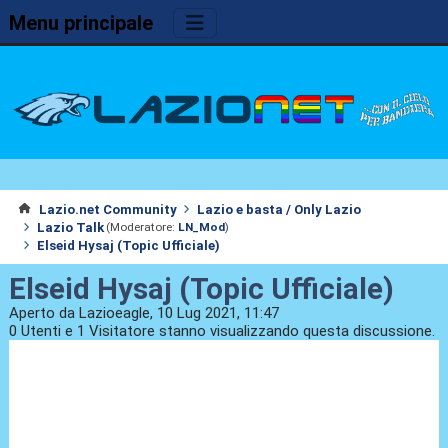
Menu principale
Lazio.net Community
Lazio e basta / Only Lazio
Lazio Talk
(Moderatore:
LN_Mod
)
Elseid Hysaj (Topic Ufficiale)
Elseid Hysaj (Topic Ufficiale)
Aperto da Lazioeagle, 10 Lug 2021, 11:47
0 Utenti e 1 Visitatore stanno visualizzando questa discussione.