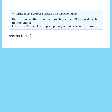
Citazione di: Maremma Laziale il 04 Giu 2026, 10:08
Dopo quanto fatto ieri sera in amichevole con l'Albania, direi che
mi mancherai.
In becco all'aquila Elseid per il proseguimento della tua carriera
che ha fatto?