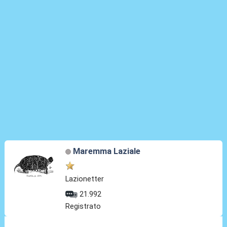
Maremma Laziale
Lazionetter
21.992
Registrato