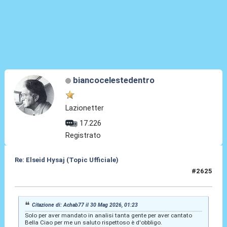
biancocelestedentro
Lazionetter
17.226
Registrato
Re: Elseid Hysaj (Topic Ufficiale)
#2625
30 Mag 2026, 07:00
Citazione di: Achab77 il 30 Mag 2026, 01:23
Solo per aver mandato in analisi tanta gente per aver cantato
Bella Ciao per me un saluto rispettoso è d'obbligo.