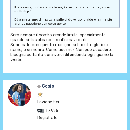
Il problema, il grosso problema, è che non sono quattro; sono
molti di più.
Ed a me girano di molto le palle di dover condividere la mia più
grande passione con certa gente.
Sarà sempre il nostro grande limite, specialmente
quando si travalicano i confini nazionali.
Sono nato con questo macigno sul nostro glorioso
nome, e ci morirò. Come uscirne? Non può accadere,
bisogna soltanto conviverci difendendo ogni giorno la
verità.
Cesio
Lazionetter
17.995
Registrato