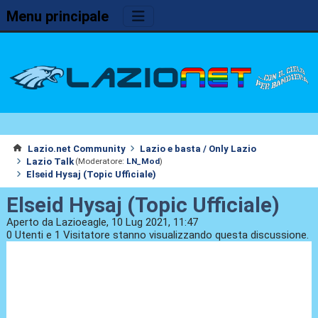
Menu principale
Lazio.net Community
Lazio e basta / Only Lazio
Lazio Talk
(Moderatore:
LN_Mod
)
Elseid Hysaj (Topic Ufficiale)
Elseid Hysaj (Topic Ufficiale)
Aperto da Lazioeagle, 10 Lug 2021, 11:47
0 Utenti e 1 Visitatore stanno visualizzando questa discussione.