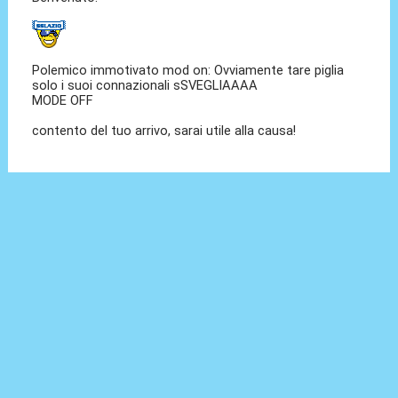
Polemico immotivato mod on: Ovviamente tare piglia
solo i suoi connazionali sSVEGLIAAAA
MODE OFF
contento del tuo arrivo, sarai utile alla causa!