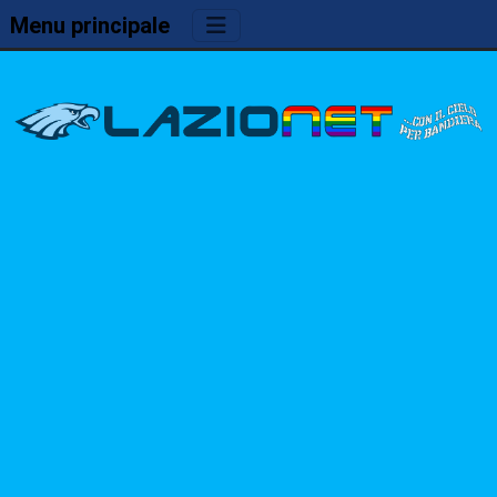
Menu principale