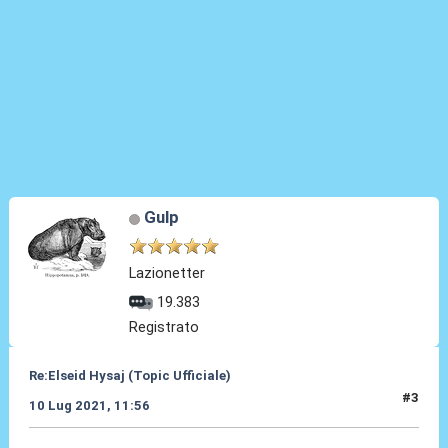
Gulp
Lazionetter
19.383
Registrato
Re:Elseid Hysaj (Topic Ufficiale)
#3
10 Lug 2021, 11:56