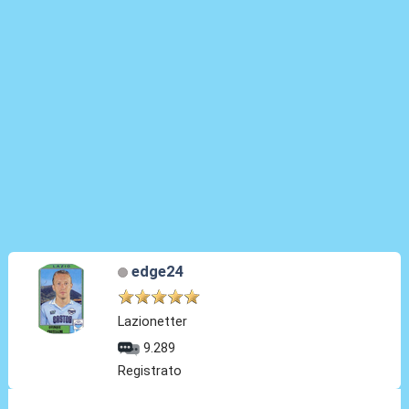
edge24
Lazionetter
9.289
Registrato