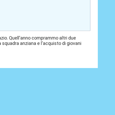
Lazio. Quell'anno comprammo altri due
 squadra anziana e l'acquisto di giovani