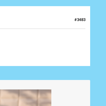
#3483