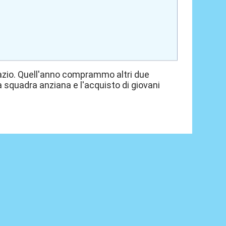
Lazio. Quell'anno comprammo altri due
 squadra anziana e l'acquisto di giovani