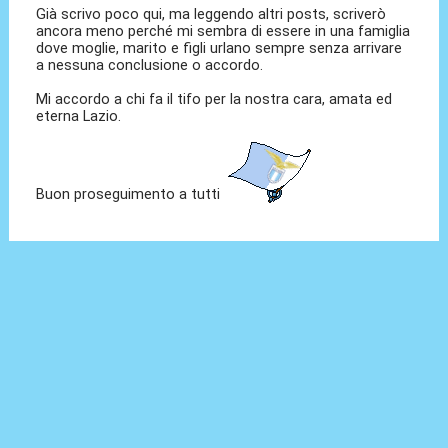
Già scrivo poco qui, ma leggendo altri posts, scriverò
ancora meno perché mi sembra di essere in una famiglia
dove moglie, marito e figli urlano sempre senza arrivare
a nessuna conclusione o accordo.
Mi accordo a chi fa il tifo per la nostra cara, amata ed
eterna Lazio.
Buon proseguimento a tutti