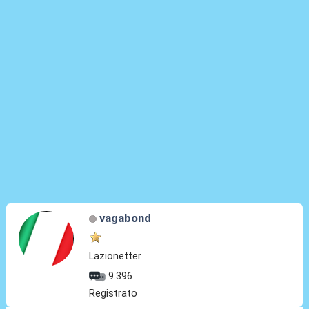
vagabond
Lazionetter
9.396
Registrato