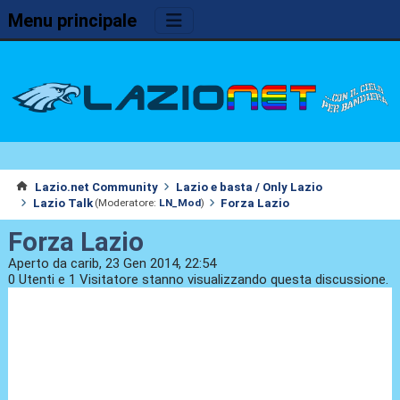
Menu principale
Lazio.net Community
Lazio e basta / Only Lazio
Lazio Talk
Forza Lazio
(Moderatore:
LN_Mod
)
Forza Lazio
Aperto da carib, 23 Gen 2014, 22:54
0 Utenti e 1 Visitatore stanno visualizzando questa discussione.