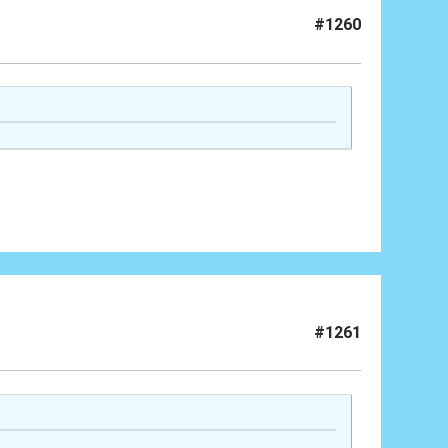
#1260
#1261