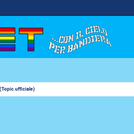
Topic ufficiale)