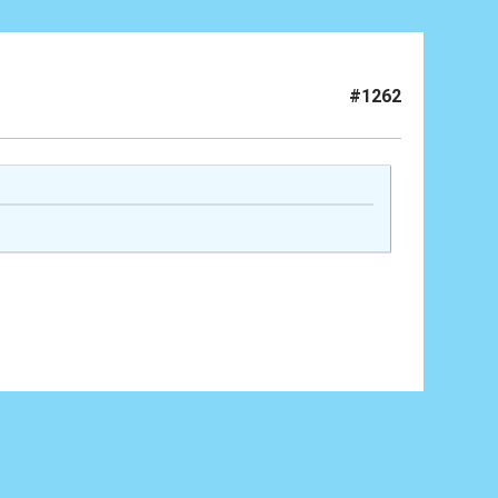
#1262