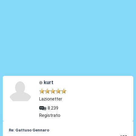
kurt
Lazionetter
8.239
Registrato
Re: Gattuso Gennaro