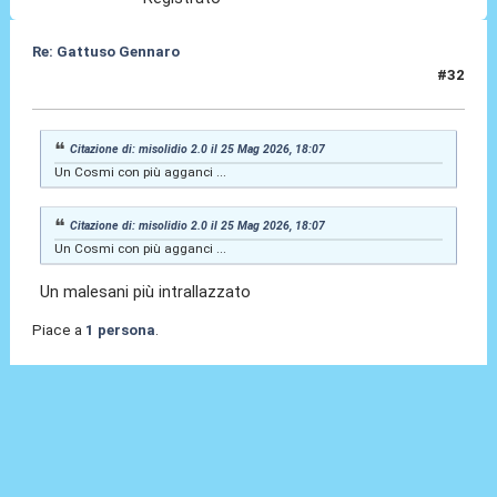
Re: Gattuso Gennaro
#32
25 Mag 2026, 18:16
Citazione di: misolidio 2.0 il 25 Mag 2026, 18:07
Un Cosmi con più agganci ...
Citazione di: misolidio 2.0 il 25 Mag 2026, 18:07
Un Cosmi con più agganci ...
Un malesani più intrallazzato
Piace a
1 persona
.