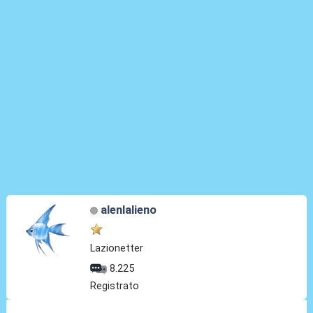
alenlalieno
Lazionetter
8.225
Registrato