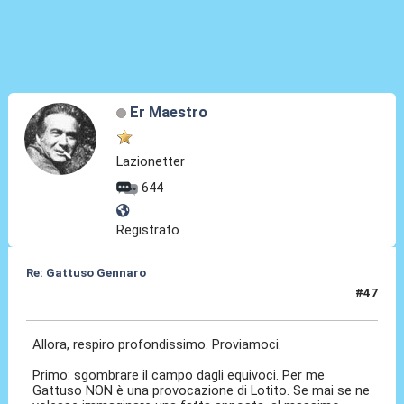
Er Maestro
Lazionetter
644
Registrato
Re: Gattuso Gennaro
#47
25 Mag 2026, 19:14
Allora, respiro profondissimo. Proviamoci.
Primo: sgombrare il campo dagli equivoci. Per me
Gattuso NON è una provocazione di Lotito. Se mai se ne