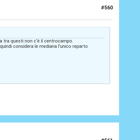
#560
ma tra questi non c'è il centrocampo.
 quindi considera le mediana l'unico reparto