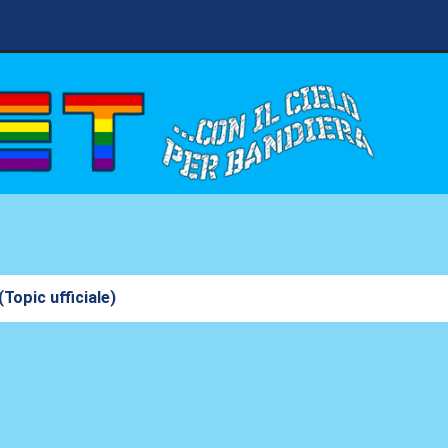
Topic ufficiale)