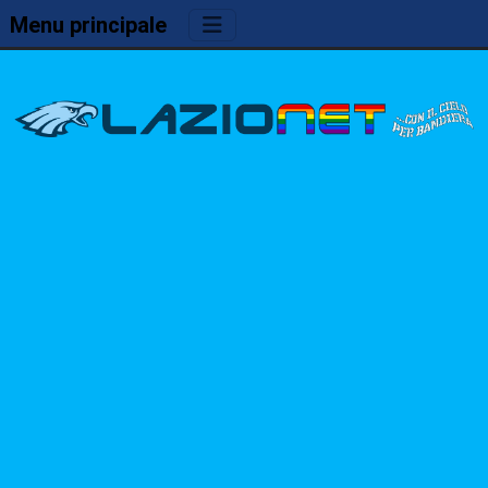
Menu principale