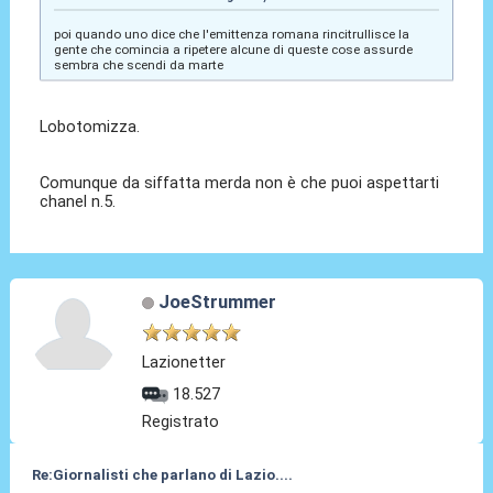
poi quando uno dice che l'emittenza romana rincitrullisce la
gente che comincia a ripetere alcune di queste cose assurde
sembra che scendi da marte
Lobotomizza.
Comunque da siffatta merda non è che puoi aspettarti
chanel n.5.
JoeStrummer
Lazionetter
18.527
Registrato
Re:Giornalisti che parlano di Lazio....