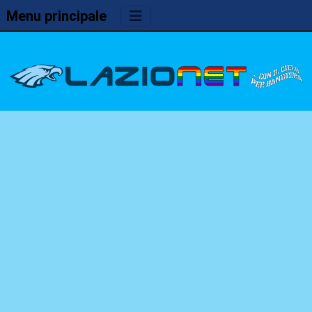
Menu principale