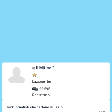
Il Mitico™
Lazionetter
22.595
Registrato
Re:Giornalisti che parlano di Lazio....