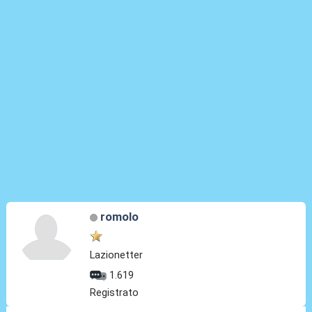
romolo
Lazionetter
1.619
Registrato