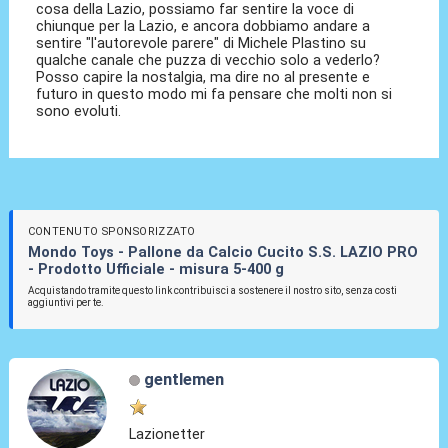
cosa della Lazio, possiamo far sentire la voce di
chiunque per la Lazio, e ancora dobbiamo andare a
sentire "l'autorevole parere" di Michele Plastino su
qualche canale che puzza di vecchio solo a vederlo?
Posso capire la nostalgia, ma dire no al presente e
futuro in questo modo mi fa pensare che molti non si
sono evoluti.
CONTENUTO SPONSORIZZATO
Mondo Toys - Pallone da Calcio Cucito S.S. LAZIO PRO
- Prodotto Ufficiale - misura 5-400 g
Acquistando tramite questo link contribuisci a sostenere il nostro sito, senza costi
aggiuntivi per te.
gentlemen
Lazionetter