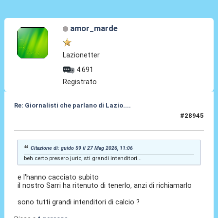
amor_marde
Lazionetter
4.691
Registrato
Re: Giornalisti che parlano di Lazio....
#28945
27 Mag 2026, 11:17
Citazione di: guido 59 il 27 Mag 2026, 11:06
beh certo presero juric, sti grandi intenditori...
e l'hanno cacciato subito
il nostro Sarri ha ritenuto di tenerlo, anzi di richiamarlo
sono tutti grandi intenditori di calcio ?