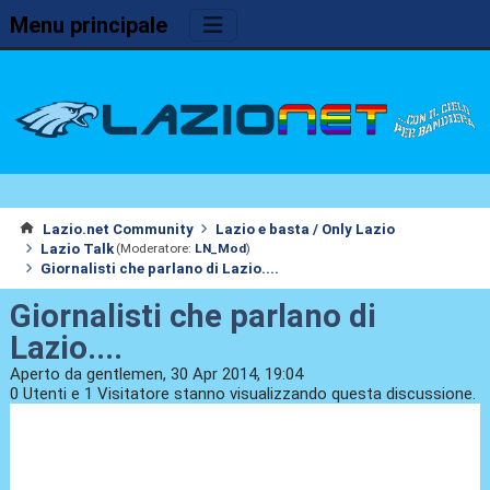
Menu principale
Lazio.net Community
Lazio e basta / Only Lazio
Lazio Talk
(Moderatore:
LN_Mod
)
Giornalisti che parlano di Lazio....
Giornalisti che parlano di
Lazio....
Aperto da gentlemen, 30 Apr 2014, 19:04
0 Utenti e 1 Visitatore stanno visualizzando questa discussione.