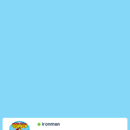
ironman