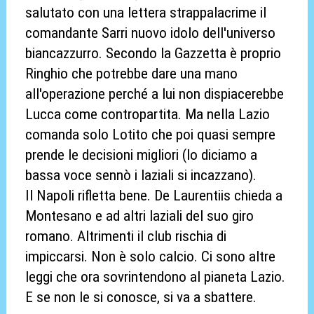
salutato con una lettera strappalacrime il
comandante Sarri nuovo idolo dell'universo
biancazzurro. Secondo la Gazzetta è proprio
Ringhio che potrebbe dare una mano
all'operazione perché a lui non dispiacerebbe
Lucca come contropartita. Ma nella Lazio
comanda solo Lotito che poi quasi sempre
prende le decisioni migliori (lo diciamo a
bassa voce sennò i laziali si incazzano).
Il Napoli rifletta bene. De Laurentiis chieda a
Montesano e ad altri laziali del suo giro
romano. Altrimenti il club rischia di
impiccarsi. Non è solo calcio. Ci sono altre
leggi che ora sovrintendono al pianeta Lazio.
E se non le si conosce, si va a sbattere.