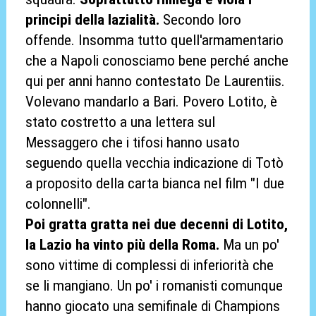
principi della lazialità.
Secondo loro
offende. Insomma tutto quell'armamentario
che a Napoli conosciamo bene perché anche
qui per anni hanno contestato De Laurentiis.
Volevano mandarlo a Bari. Povero Lotito, è
stato costretto a una lettera sul
Messaggero che i tifosi hanno usato
seguendo quella vecchia indicazione di Totò
a proposito della carta bianca nel film "I due
colonnelli".
Poi gratta gratta nei due decenni di Lotito,
la Lazio ha vinto più della Roma.
Ma un po'
sono vittime di complessi di inferiorità che
se li mangiano. Un po' i romanisti comunque
hanno giocato una semifinale di Champions