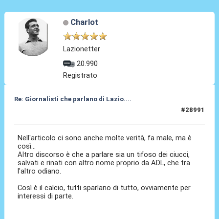
Charlot
Lazionetter
20.990
Registrato
Re: Giornalisti che parlano di Lazio....
#28991
14 Giu 2026, 20:12
Nell'articolo ci sono anche molte verità, fa male, ma è
così...
Altro discorso è che a parlare sia un tifoso dei ciucci,
salvati e rinati con altro nome proprio da ADL, che tra
l'altro odiano.
Così è il calcio, tutti sparlano di tutto, ovviamente per
interessi di parte.