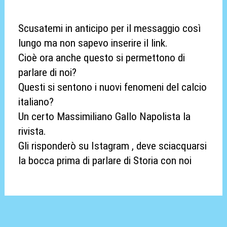
Scusatemi in anticipo per il messaggio così
lungo ma non sapevo inserire il link.
Cioè ora anche questo si permettono di
parlare di noi?
Questi si sentono i nuovi fenomeni del calcio
italiano?
Un certo Massimiliano Gallo Napolista la
rivista.
Gli risponderò su Istagram , deve sciacquarsi
la bocca prima di parlare di Storia con noi