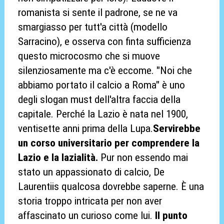
romanista si sente il padrone, se ne va
smargiasso per tutt'a città (modello
Sarracino), e osserva con finta sufficienza
questo microcosmo che si muove
silenziosamente ma c'è eccome. "Noi che
abbiamo portato il calcio a Roma" è uno
degli slogan must dell'altra faccia della
capitale. Perché la Lazio è nata nel 1900,
ventisette anni prima della Lupa.
Servirebbe
un corso universitario per comprendere la
Lazio e la lazialità.
Pur non essendo mai
stato un appassionato di calcio, De
Laurentiis qualcosa dovrebbe saperne. È una
storia troppo intricata per non aver
affascinato un curioso come lui.
Il punto