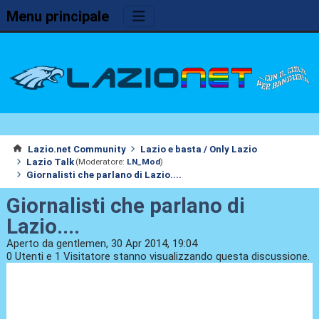
Menu principale
Lazio.net Community
Lazio e basta / Only Lazio
Lazio Talk
(Moderatore:
LN_Mod
)
Giornalisti che parlano di Lazio....
Giornalisti che parlano di
Lazio....
Aperto da gentlemen, 30 Apr 2014, 19:04
0 Utenti e 1 Visitatore stanno visualizzando questa discussione.