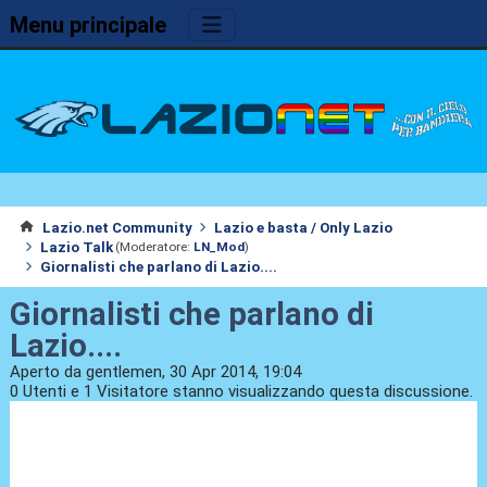
Menu principale
Lazio.net Community
Lazio e basta / Only Lazio
Lazio Talk
(Moderatore:
LN_Mod
)
Giornalisti che parlano di Lazio....
Giornalisti che parlano di
Lazio....
Aperto da gentlemen, 30 Apr 2014, 19:04
0 Utenti e 1 Visitatore stanno visualizzando questa discussione.