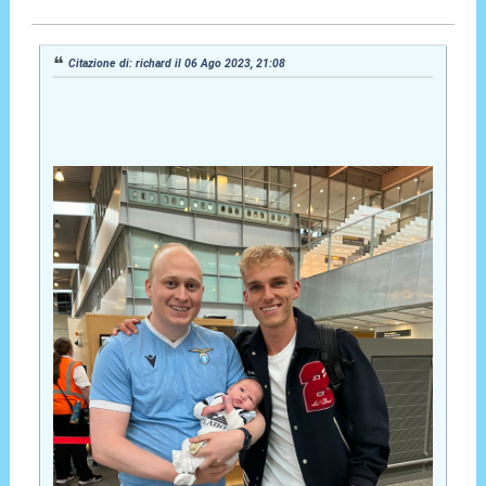
06 Ago 2023, 22:37
Citazione di: richard il 06 Ago 2023, 21:08