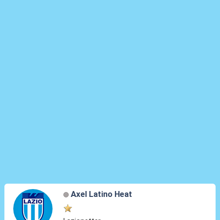
Axel Latino Heat