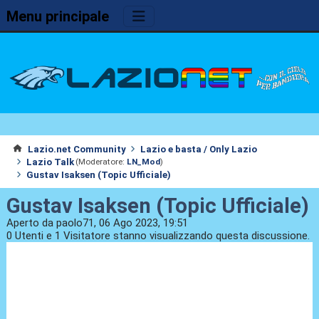
Menu principale
Lazio.net Community
Lazio e basta / Only Lazio
Lazio Talk
(Moderatore:
LN_Mod
)
Gustav Isaksen (Topic Ufficiale)
Gustav Isaksen (Topic Ufficiale)
Aperto da paolo71, 06 Ago 2023, 19:51
0 Utenti e 1 Visitatore stanno visualizzando questa discussione.