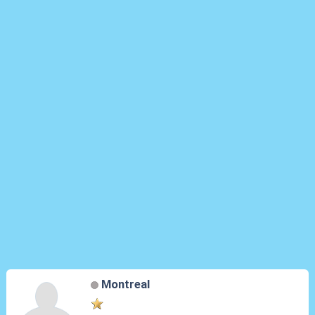
Montreal