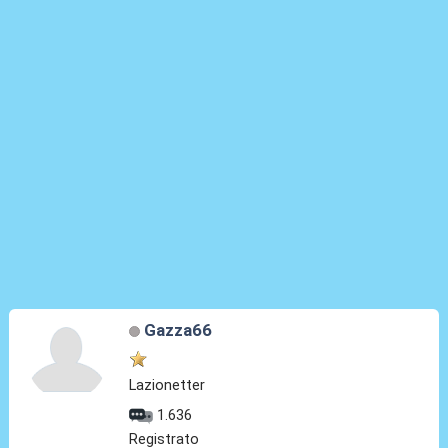
Gazza66
Lazionetter
1.636
Registrato