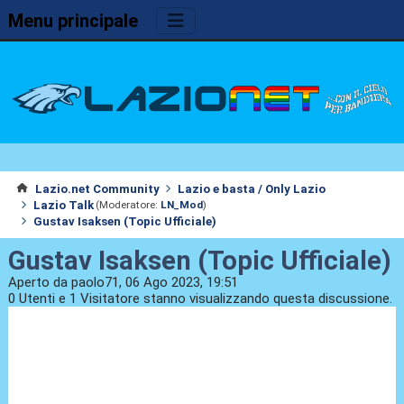
Menu principale
Lazio.net Community
Lazio e basta / Only Lazio
Lazio Talk
(Moderatore:
LN_Mod
)
Gustav Isaksen (Topic Ufficiale)
Gustav Isaksen (Topic Ufficiale)
Aperto da paolo71, 06 Ago 2023, 19:51
0 Utenti e 1 Visitatore stanno visualizzando questa discussione.