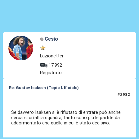
Cesio
Lazionetter
17.992
Registrato
Re: Gustav Isaksen (Topic Ufficiale)
#2982
24 Mag 2026, 14:23
Se davvero Isaksen si è rifiutato di entrare può anche
cercarsi un'altra squadra, tanto sono più le partite da
addormentato che quelle in cui è stato decisivo.