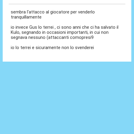
sembra l'attacco al giocatore per venderlo
tranquillamente
io invece Gus lo terrei , ci sono anni che ci ha salvato il
Kulo, segnando in occasioni importanti, in cui non
segnava nessuno (attaccanti comopresi9
io lo terrei e sicuramente non lo svenderei