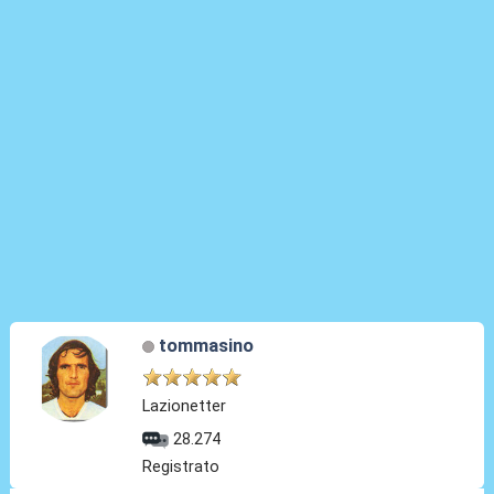
tommasino
Lazionetter
28.274
Registrato