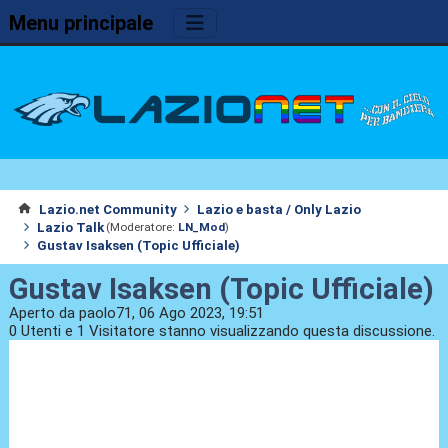
Menu principale
Lazio.net Community
Lazio e basta / Only Lazio
Lazio Talk
(Moderatore:
LN_Mod
)
Gustav Isaksen (Topic Ufficiale)
Gustav Isaksen (Topic Ufficiale)
Aperto da paolo71, 06 Ago 2023, 19:51
0 Utenti e 1 Visitatore stanno visualizzando questa discussione.