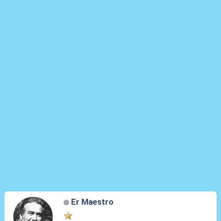
Er Maestro