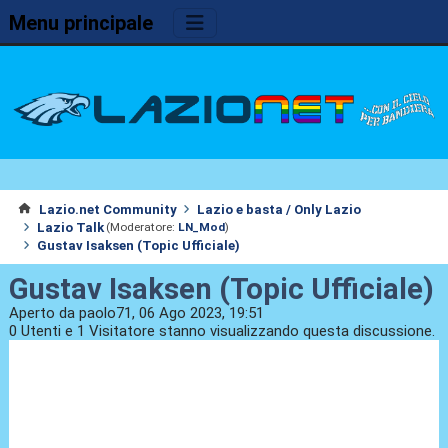
Menu principale
Lazio.net Community
Lazio e basta / Only Lazio
Lazio Talk
(Moderatore:
LN_Mod
)
Gustav Isaksen (Topic Ufficiale)
Gustav Isaksen (Topic Ufficiale)
Aperto da paolo71, 06 Ago 2023, 19:51
0 Utenti e 1 Visitatore stanno visualizzando questa discussione.