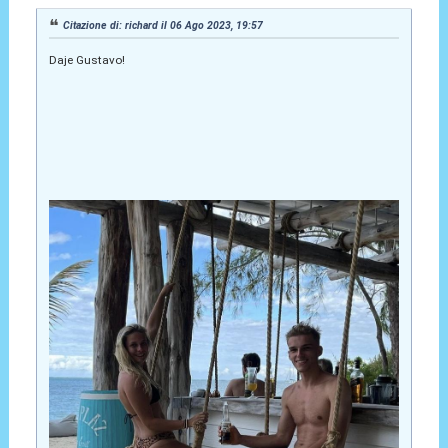
Citazione di: richard il 06 Ago 2023, 19:57
Daje Gustavo!