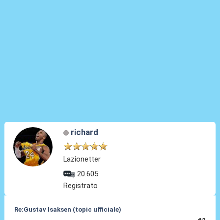
richard
Lazionetter
20.605
Registrato
Re:Gustav Isaksen (topic ufficiale)