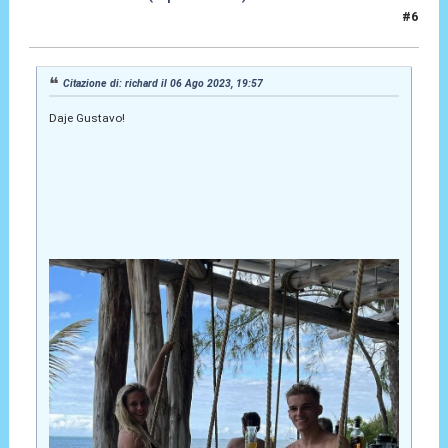
#6
06 Ago 2023, 20:14
Citazione di: richard il 06 Ago 2023, 19:57
Daje Gustavo!