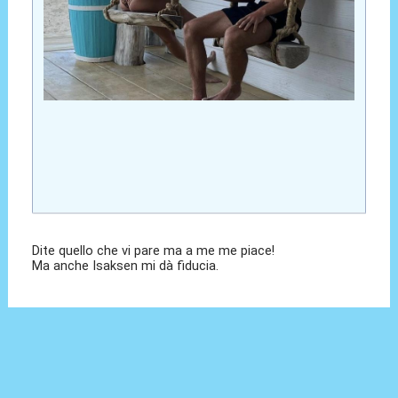
Dite quello che vi pare ma a me me piace!
Ma anche Isaksen mi dà fiducia.