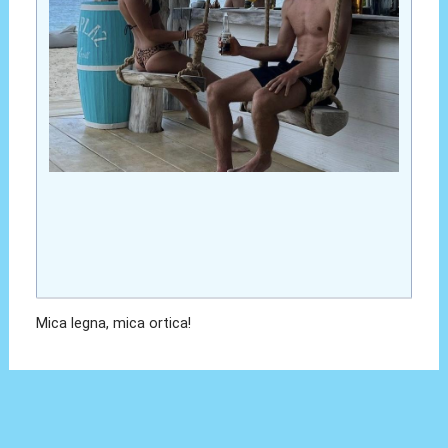
Mica legna, mica ortica!