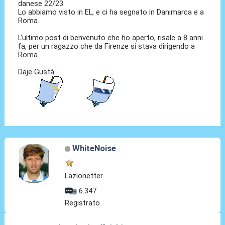
danese 22/23.
Lo abbiamo visto in EL, e ci ha segnato in Danimarca e a
Roma.
L'ultimo post di benvenuto che ho aperto, risale a 8 anni
fa, per un ragazzo che da Firenze si stava dirigendo a
Roma...
Daje Gustà
WhiteNoise
Lazionetter
6.347
Registrato