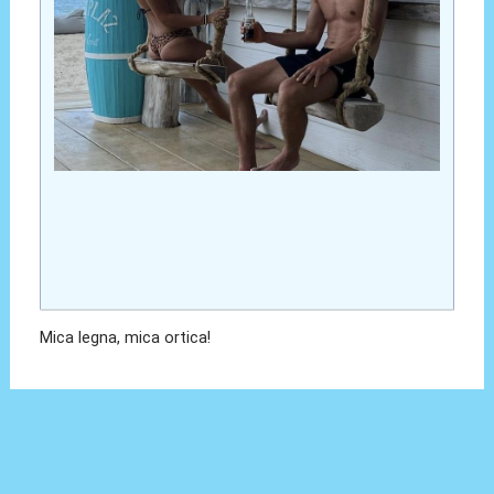
Mica legna, mica ortica!