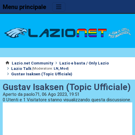
Menu principale
Lazio.net Community
Lazio e basta / Only Lazio
Lazio Talk
(Moderatore:
LN_Mod
)
Gustav Isaksen (Topic Ufficiale)
Gustav Isaksen (Topic Ufficiale)
Aperto da paolo71, 06 Ago 2023, 19:51
0 Utenti e 1 Visitatore stanno visualizzando questa discussione.