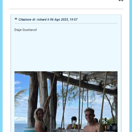
06 Ago 2023, 20:14
Citazione di: richard il 06 Ago 2023, 19:57
Daje Gustavo!