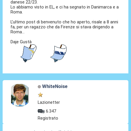
danese 22/23.
Lo abbiamo visto in EL, e ci ha segnato in Danimarca e a
Roma.
L'ultimo post di benvenuto che ho aperto, risale a 8 anni
fa, per un ragazzo che da Firenze si stava dirigendo a
Roma...
Daje Gustà
WhiteNoise
Lazionetter
6.347
Registrato