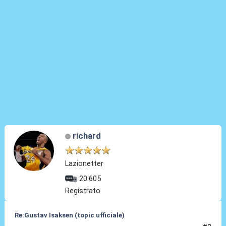
richard
Lazionetter
20.605
Registrato
Re:Gustav Isaksen (topic ufficiale)