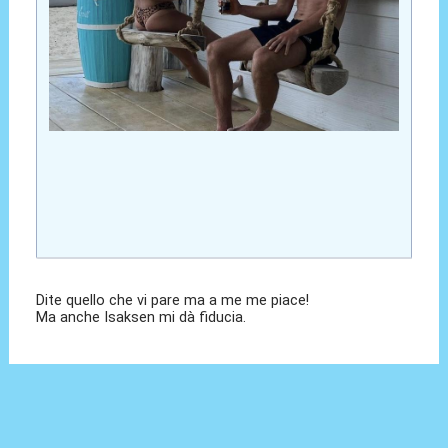
Dite quello che vi pare ma a me me piace!
Ma anche Isaksen mi dà fiducia.