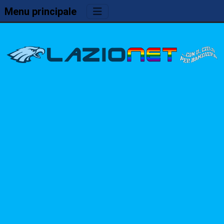
Menu principale