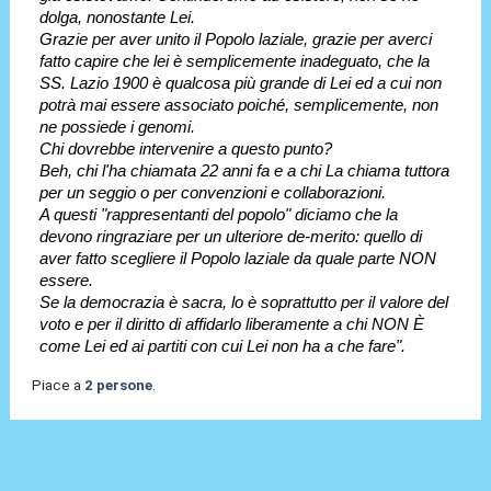
dolga, nonostante Lei.
Grazie per aver unito il Popolo laziale, grazie per averci
fatto capire che lei è semplicemente inadeguato, che la
SS. Lazio 1900 è qualcosa più grande di Lei ed a cui non
potrà mai essere associato poiché, semplicemente, non
ne possiede i genomi.
Chi dovrebbe intervenire a questo punto?
Beh, chi l'ha chiamata 22 anni fa e a chi La chiama tuttora
per un seggio o per convenzioni e collaborazioni.
A questi "rappresentanti del popolo" diciamo che la
devono ringraziare per un ulteriore de-merito: quello di
aver fatto scegliere il Popolo laziale da quale parte NON
essere.
Se la democrazia è sacra, lo è soprattutto per il valore del
voto e per il diritto di affidarlo liberamente a chi NON È
come Lei ed ai partiti con cui Lei non ha a che fare".
Piace a
2 persone
.