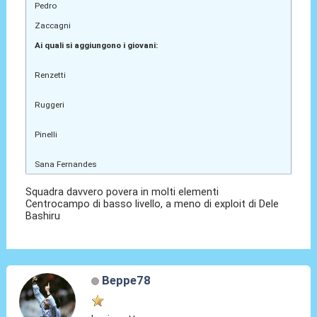
Pedro
Zaccagni
Ai quali si aggiungono i giovani:
Renzetti
Ruggeri
Pinelli
Sana Fernandes
Squadra davvero povera in molti elementi
Centrocampo di basso livello, a meno di exploit di Dele
Bashiru
Beppe78