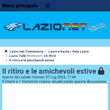
Menu principale
Lazio.net Community
Lazio e basta / Only Lazio
Lazio Talk
(Moderatore:
LN_Mod
)
Il ritiro e le amichevoli estive
Il ritiro e le amichevoli estive
Aperto da Laziale-forever, 07 Lug 2025, 17:44
0 Utenti e 1 Visitatore stanno visualizzando questa discussione.