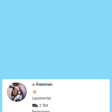
Rainman
Lazionetter
2.760
Registrato