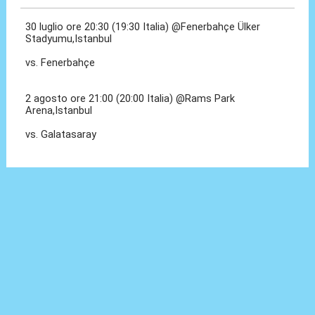
30 luglio ore 20:30 (19:30 Italia) @Fenerbahçe Ülker
Stadyumu,Istanbul
vs. Fenerbahçe
2 agosto ore 21:00 (20:00 Italia) @Rams Park
Arena,Istanbul
vs. Galatasaray