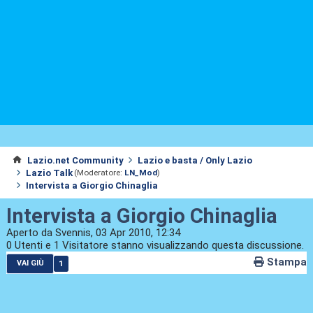
Lazio.net Community
Lazio e basta / Only Lazio
Lazio Talk
(Moderatore:
LN_Mod
)
Intervista a Giorgio Chinaglia
Intervista a Giorgio Chinaglia
Aperto da Svennis, 03 Apr 2010, 12:34
0 Utenti e 1 Visitatore stanno visualizzando questa discussione.
Stampa
1
VAI GIÙ