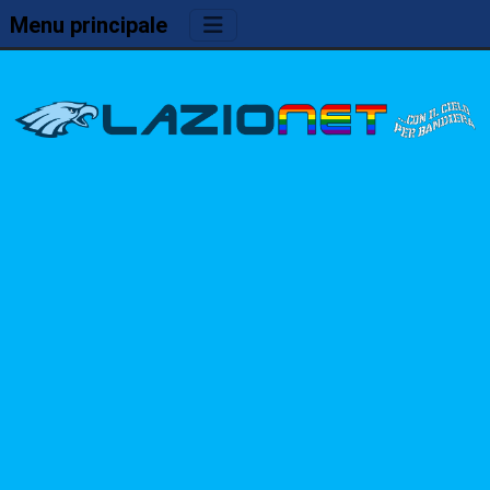
Menu principale