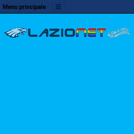
Menu principale