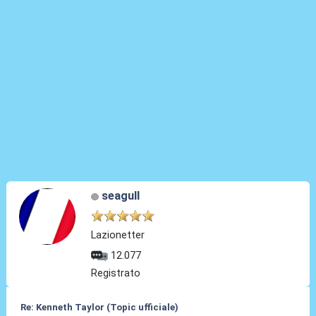
seagull
Lazionetter
12.077
Registrato
Re: Kenneth Taylor (Topic ufficiale)