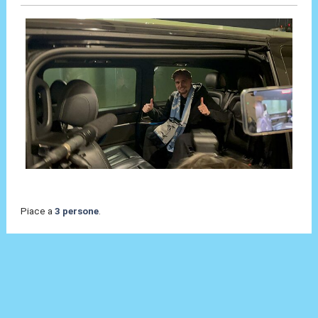
Piace a
3 persone
.