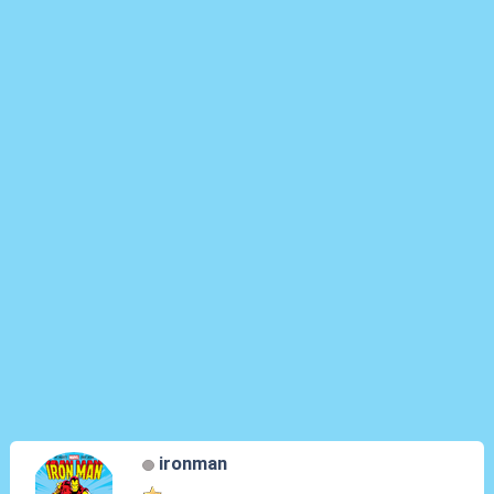
ironman