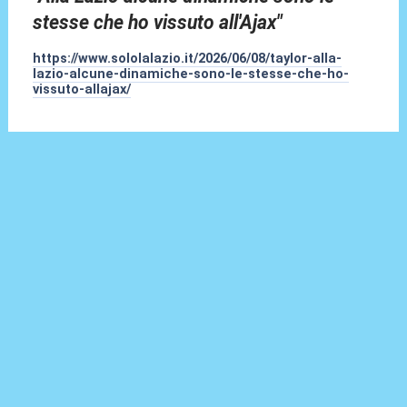
stesse che ho vissuto all'Ajax"
https://www.sololalazio.it/2026/06/08/taylor-alla-
lazio-alcune-dinamiche-sono-le-stesse-che-ho-
vissuto-allajax/