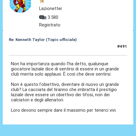
Lazionetter
3.580
Registrato
Re: Kenneth Taylor (Topic ufficiale)
#491
31 Mag 2026, 08:18
Non ha importanza quando l'ha detto, qualunque
giocatore laziale dice di sentirsi di essere in un grande
club merita solo applausi. È così che deve sentirsi.
Non è questo l'obiettivo, diventare di nuovo un grande
club? La cacciata del tiranno che imbratta il prestigio
laziale deve essere un obiettivo dei tifosi, non dei
calciatori e degli allenatori.
Loro devono sempre dare il massimo per tenerci vivi.