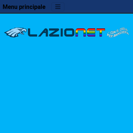
Menu principale