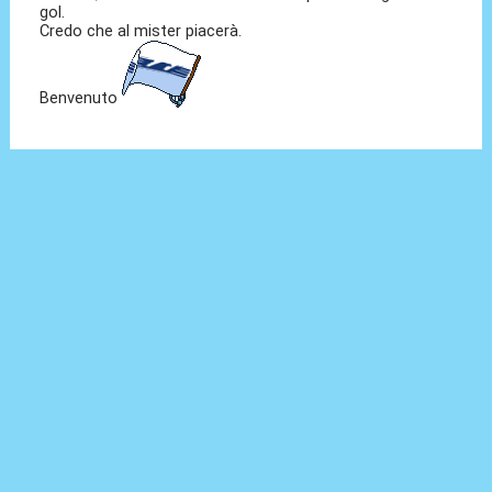
gol.
Credo che al mister piacerà.
Benvenuto