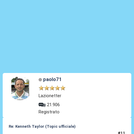
paolo71
Lazionetter
21.906
Registrato
Re: Kenneth Taylor (Topic ufficiale)
#11