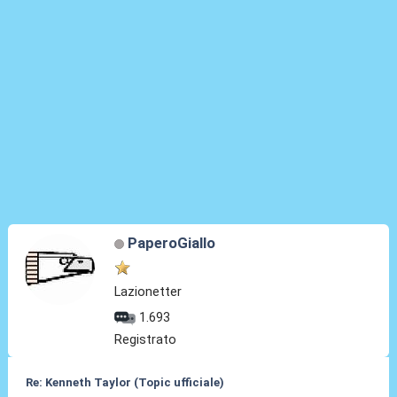
PaperoGiallo
Lazionetter
1.693
Registrato
Re: Kenneth Taylor (Topic ufficiale)