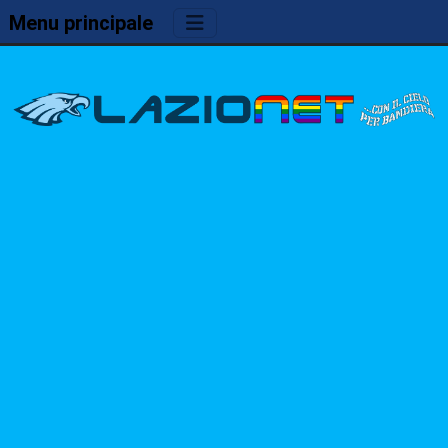
Menu principale