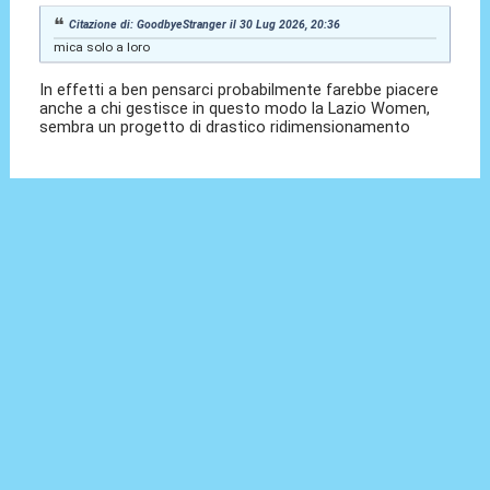
Citazione di: GoodbyeStranger il 30 Lug 2026, 20:36
mica solo a loro
In effetti a ben pensarci probabilmente farebbe piacere
anche a chi gestisce in questo modo la Lazio Women,
sembra un progetto di drastico ridimensionamento