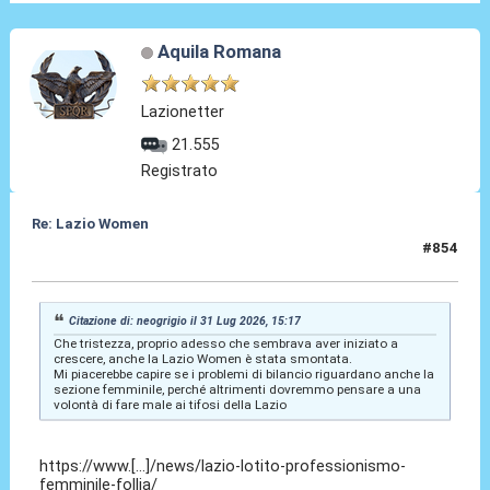
Aquila Romana
Lazionetter
21.555
Registrato
Re: Lazio Women
#854
31 Lug 2026, 15:19
Citazione di: neogrigio il 31 Lug 2026, 15:17
Che tristezza, proprio adesso che sembrava aver iniziato a
crescere, anche la Lazio Women è stata smontata.
Mi piacerebbe capire se i problemi di bilancio riguardano anche la
sezione femminile, perché altrimenti dovremmo pensare a una
volontà di fare male ai tifosi della Lazio
https://www.[...]/news/lazio-lotito-professionismo-
femminile-follia/