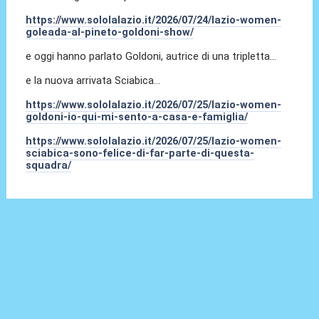
https://www.sololalazio.it/2026/07/24/lazio-women-
goleada-al-pineto-goldoni-show/
e oggi hanno parlato Goldoni, autrice di una tripletta...
e la nuova arrivata Sciabica...
https://www.sololalazio.it/2026/07/25/lazio-women-
goldoni-io-qui-mi-sento-a-casa-e-famiglia/
https://www.sololalazio.it/2026/07/25/lazio-women-
sciabica-sono-felice-di-far-parte-di-questa-
squadra/