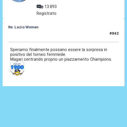
13.893
Registrato
Re: Lazio Women
#842
26 Lug 2026, 11:23
Speriamo finalmente possano essere la sorpresa in
positivo del torneo femminile.
Magari centrando proprio un piazzamento Champions.