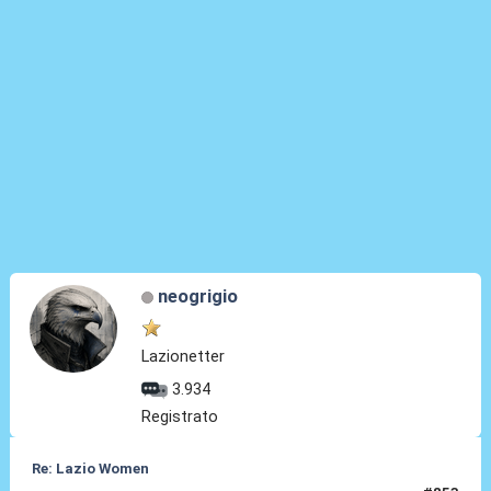
neogrigio
Lazionetter
3.934
Registrato
Re: Lazio Women