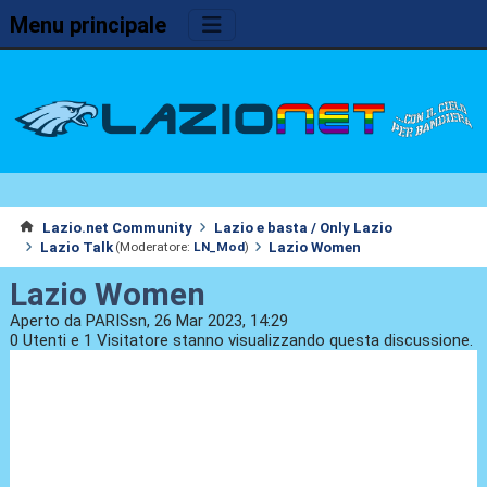
Menu principale
Lazio.net Community
Lazio e basta / Only Lazio
Lazio Talk
Lazio Women
(Moderatore:
LN_Mod
)
Lazio Women
Aperto da PARISsn, 26 Mar 2023, 14:29
0 Utenti e 1 Visitatore stanno visualizzando questa discussione.