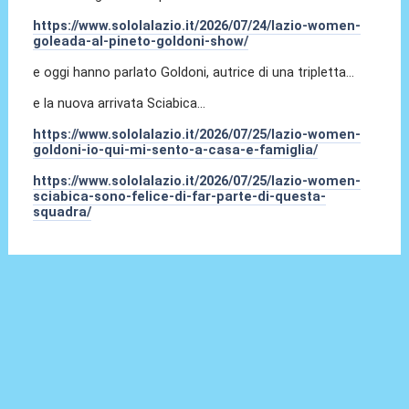
https://www.sololalazio.it/2026/07/24/lazio-women-
goleada-al-pineto-goldoni-show/
e oggi hanno parlato Goldoni, autrice di una tripletta...
e la nuova arrivata Sciabica...
https://www.sololalazio.it/2026/07/25/lazio-women-
goldoni-io-qui-mi-sento-a-casa-e-famiglia/
https://www.sololalazio.it/2026/07/25/lazio-women-
sciabica-sono-felice-di-far-parte-di-questa-
squadra/