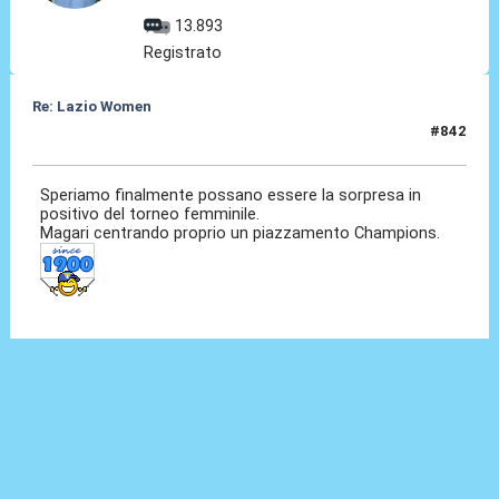
13.893
Registrato
Re: Lazio Women
#842
26 Lug 2026, 11:23
Speriamo finalmente possano essere la sorpresa in
positivo del torneo femminile.
Magari centrando proprio un piazzamento Champions.