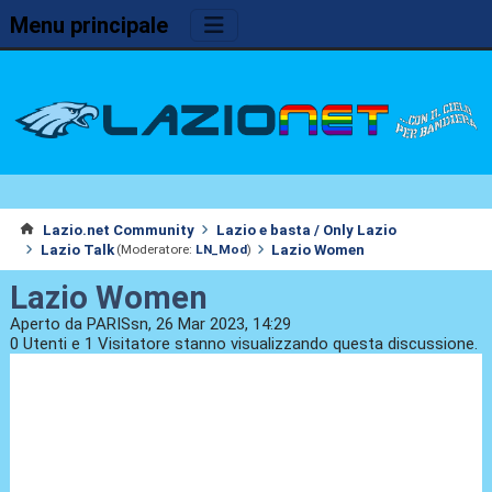
Menu principale
Lazio.net Community
Lazio e basta / Only Lazio
Lazio Talk
Lazio Women
(Moderatore:
LN_Mod
)
Lazio Women
Aperto da PARISsn, 26 Mar 2023, 14:29
0 Utenti e 1 Visitatore stanno visualizzando questa discussione.