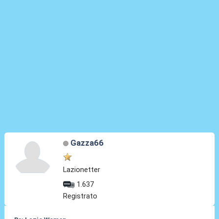
Gazza66
Lazionetter
1.637
Registrato