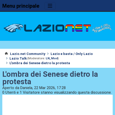
Menu principale
Lazio.net Community
Lazio e basta / Only Lazio
Lazio Talk
(Moderatore:
LN_Mod
)
L'ombra dei Senese dietro la protesta
L'ombra dei Senese dietro la
protesta
Aperto da Daniela, 22 Mar 2026, 17:28
0 Utenti e 1 Visitatore stanno visualizzando questa discussione.