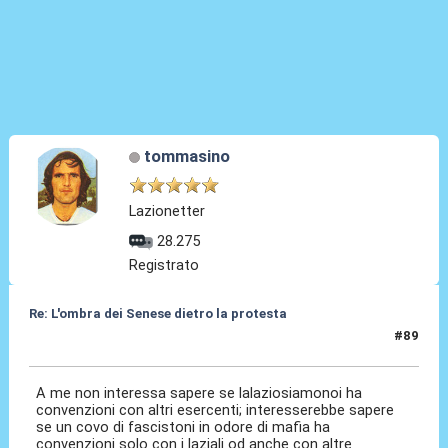
tommasino
Lazionetter
28.275
Registrato
Re: L'ombra dei Senese dietro la protesta
#89
03 Apr 2026, 10:35
A me non interessa sapere se lalaziosiamonoi ha
convenzioni con altri esercenti; interesserebbe sapere
se un covo di fascistoni in odore di mafia ha
convenzioni solo con i laziali od anche con altre