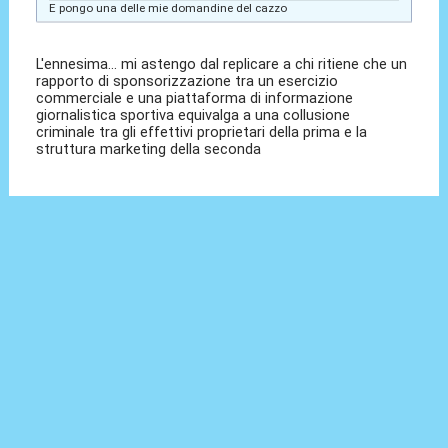
E pongo una delle mie domandine del cazzo
L'ennesima... mi astengo dal replicare a chi ritiene che un
rapporto di sponsorizzazione tra un esercizio
commerciale e una piattaforma di informazione
giornalistica sportiva equivalga a una collusione
criminale tra gli effettivi proprietari della prima e la
struttura marketing della seconda