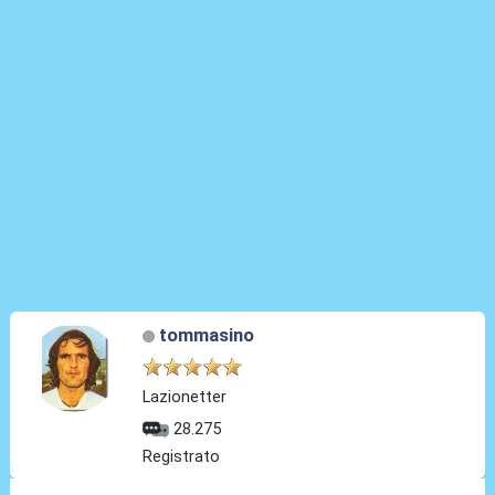
tommasino
Lazionetter
28.275
Registrato