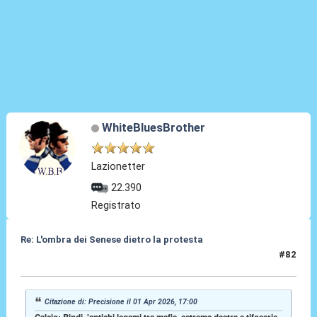
WhiteBluesBrother
Lazionetter
22.390
Registrato
Re: L'ombra dei Senese dietro la protesta
#82
02 Apr 2026, 16:07
Citazione di: Precisione il 01 Apr 2026, 17:00