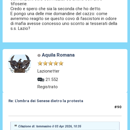
tifoserie.
Credo e spero che sia la seconda che ho detto.
E pongo una delle mie domandine del cazzo: come
avremmo reagito se questo covo di fascistoni in odore
di mafia avesse concesso uno sconto ai tesserati della
s.s. Lazio?
Aquila Romana
Lazionetter
21.552
Registrato
Re: L'ombra dei Senese dietro la protesta
#90
03 Apr 2026, 10:44
Citazione di: tommasino il 03 Apr 2026, 10:35