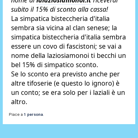
subito il 15% di sconto alla cassa!
La simpatica bisteccheria d'italia
sembra sia vicina al clan senese; la
simpatica bisteccheria d'italia sembra
essere un covo di fascistoni; se vai a
nome della laziosiamonoi ti becchi un
bel 15% di simpatico sconto.
Se lo sconto era previsto anche per
altre tifoserie (e questo lo ignoro) è
un conto; se era solo per i laziali è un
altro.
Piace a
1 persona
.