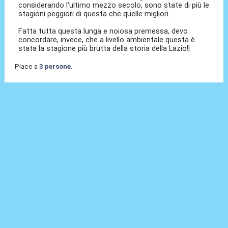
considerando l'ultimo mezzo secolo, sono state di più le
stagioni peggiori di questa che quelle migliori.
Fatta tutta questa lunga e noiosa premessa, devo
concordare, invece, che a livello ambientale questa è
stata la stagione più brutta della storia della Lazio!|
Piace a
3 persone
.