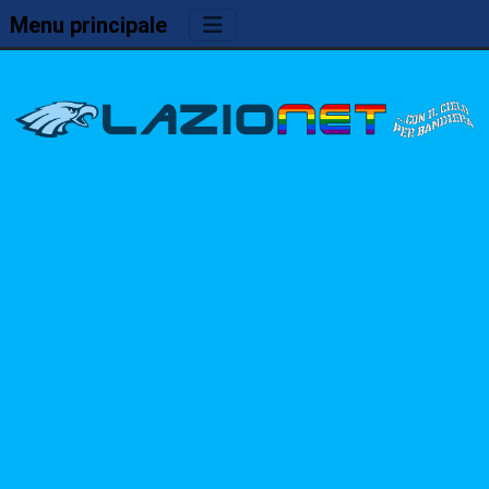
Menu principale