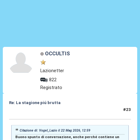
OCCULTIS
Lazionetter
822
Registrato
Re: La stagione piú brutta
#23
22 Mag 2026, 13:12
Citazione di: Vogel_Lazio il 22 Mag 2026, 12:59
Buono spunto di conversazione, anche perché contiene un