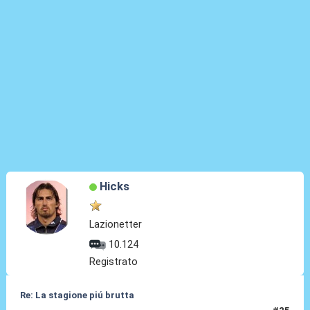
Hicks
Lazionetter
10.124
Registrato
Re: La stagione piú brutta