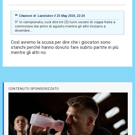
Citazione di: Laziolubov il 25 Mag 2026, 22:26
9° in campionato, vuol dire tre (3) turni osceni di coppa Italia a
cominciare dai primi di agosto mentre gli altri iniziano a
dicembre...
Così avremo la scusa per dire che i giocatori sono
stanchi perché hanno dovuto fare subito partite in più
mentre gli altri no.
CONTENUTO SPONSORIZZATO