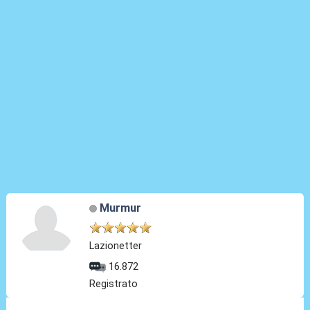
Murmur
Lazionetter
16.872
Registrato