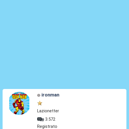
ironman
Lazionetter
3.572
Registrato