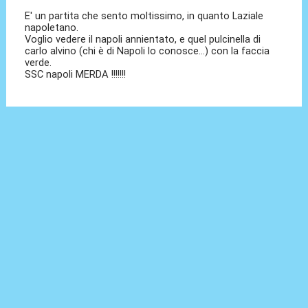
E' un partita che sento moltissimo, in quanto Laziale
napoletano.
Voglio vedere il napoli annientato, e quel pulcinella di
carlo alvino (chi è di Napoli lo conosce...) con la faccia
verde.
SSC napoli MERDA !!!!!!!