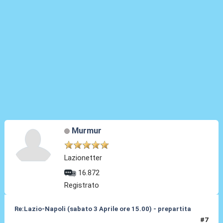
Murmur
Lazionetter
16.872
Registrato
Re:Lazio-Napoli (sabato 3 Aprile ore 15.00) - prepartita
#7