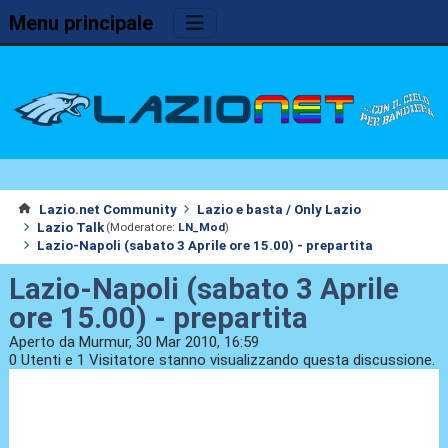
Menu principale
Lazio.net Community
Lazio e basta / Only Lazio
Lazio Talk
(Moderatore:
LN_Mod
)
Lazio-Napoli (sabato 3 Aprile ore 15.00) - prepartita
Lazio-Napoli (sabato 3 Aprile
ore 15.00) - prepartita
Aperto da Murmur, 30 Mar 2010, 16:59
0 Utenti e 1 Visitatore stanno visualizzando questa discussione.