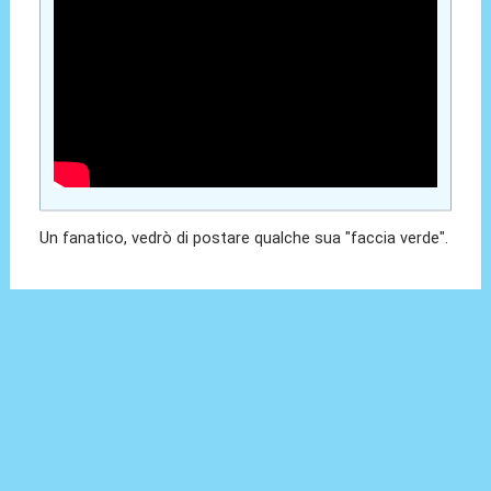
Un fanatico, vedrò di postare qualche sua "faccia verde".