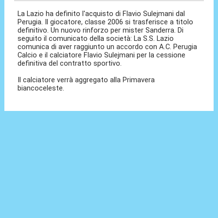
La Lazio ha definito l'acquisto di Flavio Sulejmani dal
Perugia. Il giocatore, classe 2006 si trasferisce a titolo
definitivo. Un nuovo rinforzo per mister Sanderra. Di
seguito il comunicato della società: La S.S. Lazio
comunica di aver raggiunto un accordo con A.C. Perugia
Calcio e il calciatore Flavio Sulejmani per la cessione
definitiva del contratto sportivo.
Il calciatore verrà aggregato alla Primavera
biancoceleste.