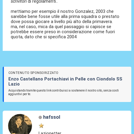
scrivitori
di regolamenti..
mettiamo per esempio il nostro Gonzalez, 2003 che
sarebbe bene fosse utile alla prima squadra o prestato
dove possa giocare a livello più alto della primavera.
ma, nel caso, mica da quel passaggio si capisce se
potrebbe essere preso in considerazione come fuori
quota, dato che si specifica 2004
CONTENUTO SPONSORIZZATO
Enzo Castellano Portachiavi in Pelle con Ciondolo SS
Lazio
Acquistando tramite questo link contribuisci a sostenere il nostro sito, senza costi
aggiuntivi per te.
hafssol
Lazionetter