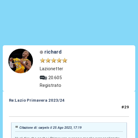
richard
Lazionetter
20.605
Registrato
Re:Lazio Primavera 2023/24
#29
25 Ago 2023, 17:24
Citazione di: carpelo il 25 Ago 2023, 17:19