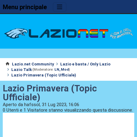
Menu principale
Lazio.net Community
Lazio e basta / Only Lazio
Lazio Talk
(Moderatore:
LN_Mod
)
Lazio Primavera (Topic Ufficiale)
Lazio Primavera (Topic
Ufficiale)
Aperto da hafssol, 31 Lug 2023, 16:06
0 Utenti e 1 Visitatore stanno visualizzando questa discussione.