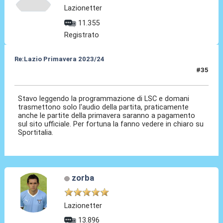
Lazionetter
11.355
Registrato
Re:Lazio Primavera 2023/24
#35
25 Ago 2023, 21:45
Stavo leggendo la programmazione di LSC e domani
trasmettono solo l'audio della partita, praticamente
anche le partite della primavera saranno a pagamento
sul sito ufficiale. Per fortuna la fanno vedere in chiaro su
Sportitalia.
zorba
Lazionetter
13.896