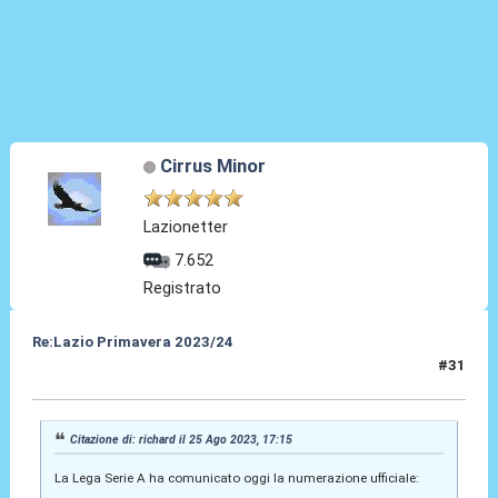
Cirrus Minor
Lazionetter
7.652
Registrato
Re:Lazio Primavera 2023/24
#31
25 Ago 2023, 21:09
Citazione di: richard il 25 Ago 2023, 17:15
La Lega Serie A ha comunicato oggi la numerazione ufficiale: