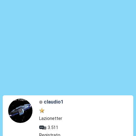
claudio1
Lazionetter
3.511
Registrato