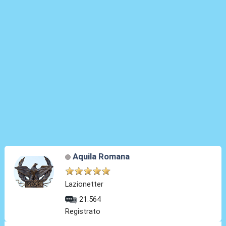
Aquila Romana
Lazionetter
21.564
Registrato