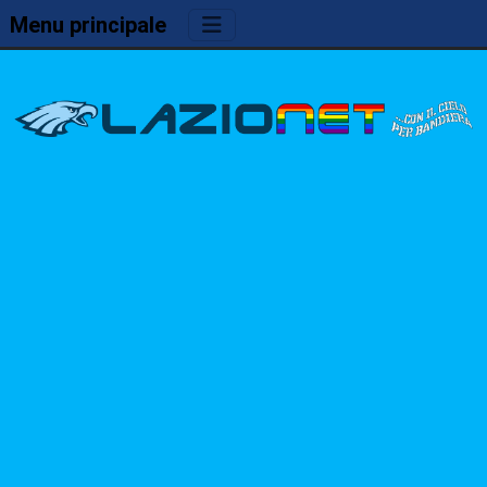
Menu principale