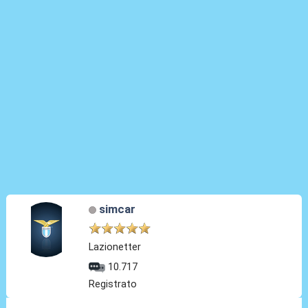
simcar
Lazionetter
10.717
Registrato