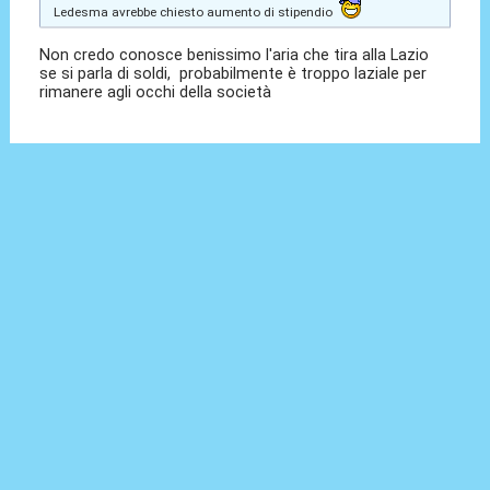
Ledesma avrebbe chiesto aumento di stipendio
Non credo conosce benissimo l'aria che tira alla Lazio
se si parla di soldi, probabilmente è troppo laziale per
rimanere agli occhi della società