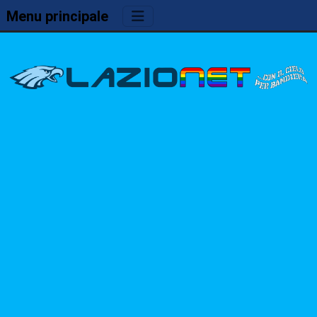
Menu principale