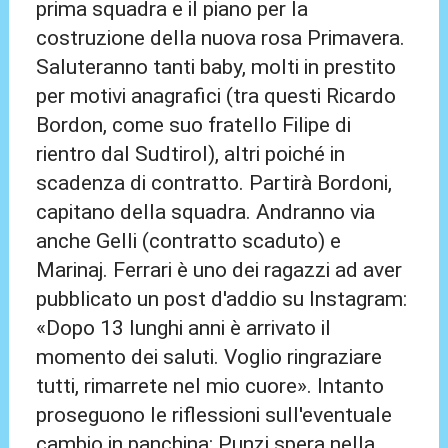
prima squadra e il piano per la
costruzione della nuova rosa Primavera.
Saluteranno tanti baby, molti in prestito
per motivi anagrafici (tra questi Ricardo
Bordon, come suo fratello Filipe di
rientro dal Sudtirol), altri poiché in
scadenza di contratto. Partirà Bordoni,
capitano della squadra. Andranno via
anche Gelli (contratto scaduto) e
Marinaj. Ferrari è uno dei ragazzi ad aver
pubblicato un post d'addio su Instagram:
«Dopo 13 lunghi anni è arrivato il
momento dei saluti. Voglio ringraziare
tutti, rimarrete nel mio cuore». Intanto
proseguono le riflessioni sull'eventuale
cambio in panchina: Punzi spera nella