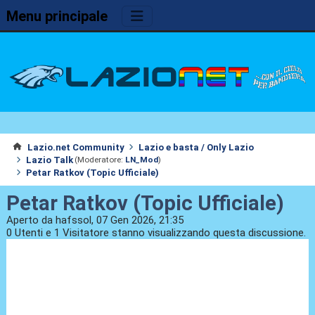
Menu principale
Lazio.net Community
Lazio e basta / Only Lazio
Lazio Talk
(Moderatore:
LN_Mod
)
Petar Ratkov (Topic Ufficiale)
Petar Ratkov (Topic Ufficiale)
Aperto da hafssol, 07 Gen 2026, 21:35
0 Utenti e 1 Visitatore stanno visualizzando questa discussione.