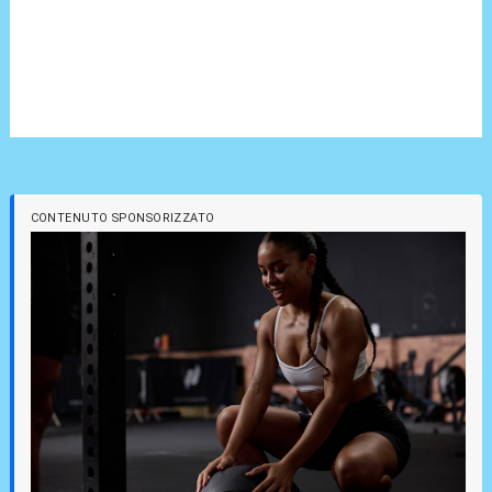
CONTENUTO SPONSORIZZATO