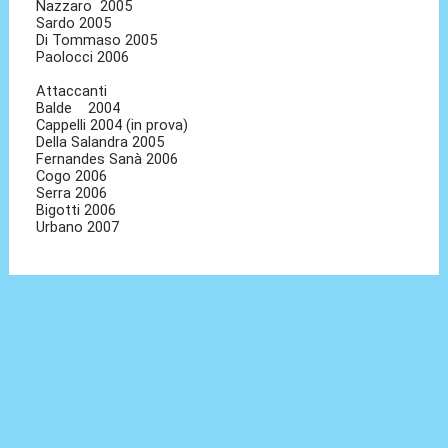
Nazzaro 2005
Sardo 2005
Di Tommaso 2005
Paolocci 2006
Attaccanti
Balde 2004
Cappelli 2004 (in prova)
Della Salandra 2005
Fernandes Sanà 2006
Cogo 2006
Serra 2006
Bigotti 2006
Urbano 2007