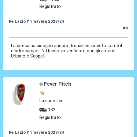
Registrato
Re:Lazio Primavera 2023/24
#5
01 Ago 2023, 12:04
La difesa ha bisogno ancora di qualche innesto come il
centrocampo. L'attacco va verificato con gli arrivi di
Urbano e Cappelli.
Fever Pitch
Lazionetter
182
Registrato
Re:Lazio Primavera 2023/24