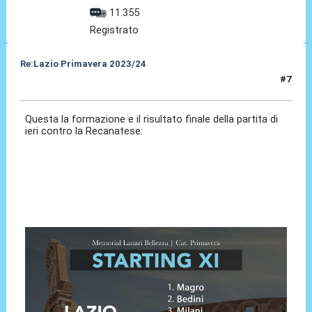
11.355
Registrato
Re:Lazio Primavera 2023/24
#7
03 Ago 2023, 10:25
Questa la formazione e il risultato finale della partita di
ieri contro la Recanatese: