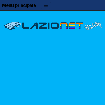
Menu principale