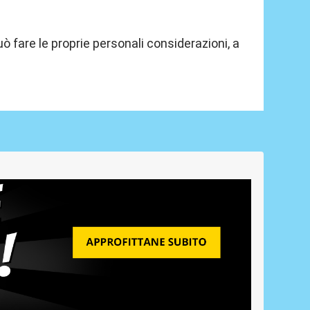
 fare le proprie personali considerazioni, a