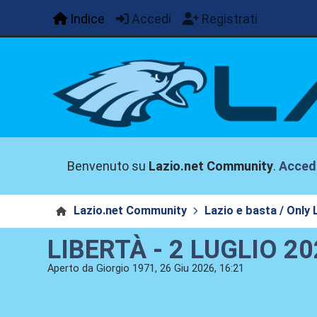
Indice
Accedi
Registrati
Benvenuto su
Lazio.net Community
.
Acced
Lazio.net Community
Lazio e basta / Only 
LIBERTÀ - 2 LUGLIO 20
Aperto da Giorgio 1971, 26 Giu 2026, 16:21