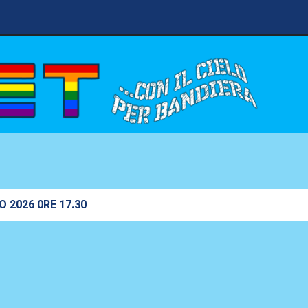
O 2026 0RE 17.30