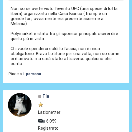
Non so se avete visto l'evento UFC (una specie di lotta
libera) organizzato nella Casa Bianca (Trump è un
grande fan, ovviamente era presente assieme a
Melania).
Polymarket è stato tra gli sponsor principali, oserei dire
quello più in vista.
Chi vuole spenderci soldi lo faccia, non è mica
obbligatorio. Bravo Lotitone per una volta, non so come
ci è arrivato ma sarà stato attraverso qualcuno che
conta.
Piace a
1 persona
.
Fla
Lazionetter
6.059
Registrato