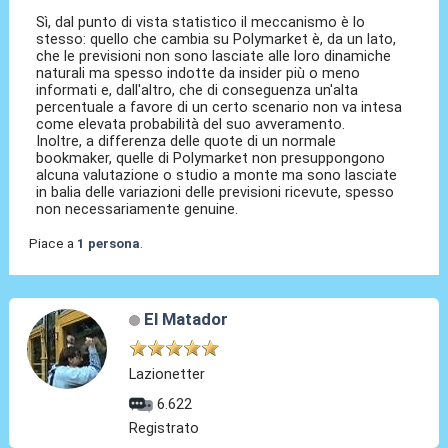
Sì, dal punto di vista statistico il meccanismo è lo
stesso: quello che cambia su Polymarket è, da un lato,
che le previsioni non sono lasciate alle loro dinamiche
naturali ma spesso indotte da insider più o meno
informati e, dall'altro, che di conseguenza un'alta
percentuale a favore di un certo scenario non va intesa
come elevata probabilità del suo avveramento.
Inoltre, a differenza delle quote di un normale
bookmaker, quelle di Polymarket non presuppongono
alcuna valutazione o studio a monte ma sono lasciate
in balia delle variazioni delle previsioni ricevute, spesso
non necessariamente genuine.
Piace a
1 persona
.
El Matador
Lazionetter
6.622
Registrato