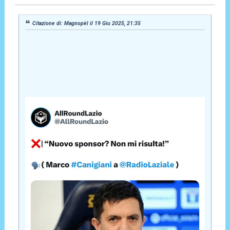
Citazione di: Magnopèl il 19 Giu 2025, 21:35