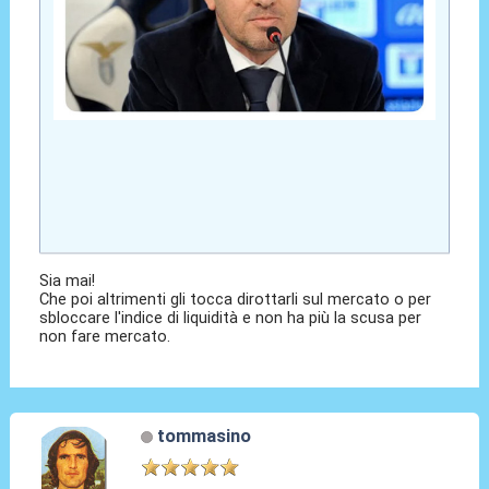
Sia mai!
Che poi altrimenti gli tocca dirottarli sul mercato o per
sbloccare l'indice di liquidità e non ha più la scusa per
non fare mercato.
tommasino