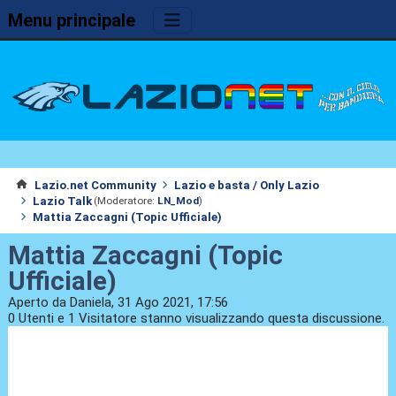
Menu principale
Lazio.net Community
Lazio e basta / Only Lazio
Lazio Talk
(Moderatore:
LN_Mod
)
Mattia Zaccagni (Topic Ufficiale)
Mattia Zaccagni (Topic
Ufficiale)
Aperto da Daniela, 31 Ago 2021, 17:56
0 Utenti e 1 Visitatore stanno visualizzando questa discussione.