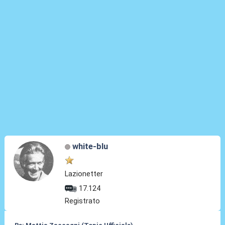
white-blu
Lazionetter
17.124
Registrato