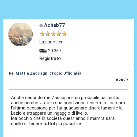
Achab77
Lazionetter
20.367
Registrato
Re: Mattia Zaccagni (Topic Ufficiale)
#2827
26 Mag 2026, 13:01
Anche secondo me Zaccagni è un probabile partente,
anche perché vista la sua condizione recente mi sembra
l'ultima occasione per far guadagnare discretamente la
Lazio e strappare un ingaggio di livello.
Ma occhio che in società quest'anno il mantra sarà
quello di tenere tutti il più possibile.