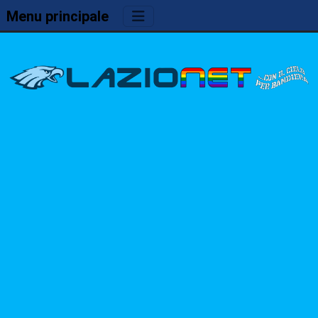
Menu principale