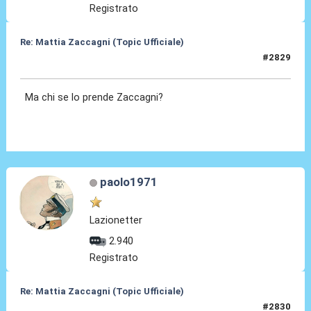
Registrato
Re: Mattia Zaccagni (Topic Ufficiale)
#2829
29 Mag 2026, 18:50
Ma chi se lo prende Zaccagni?
paolo1971
Lazionetter
2.940
Registrato
Re: Mattia Zaccagni (Topic Ufficiale)
#2830