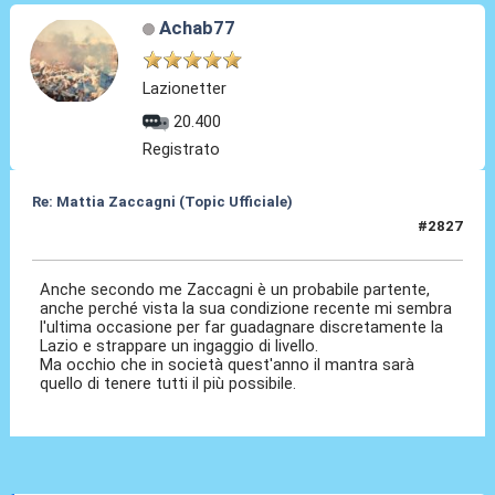
Achab77
Lazionetter
20.400
Registrato
Re: Mattia Zaccagni (Topic Ufficiale)
#2827
26 Mag 2026, 13:01
Anche secondo me Zaccagni è un probabile partente,
anche perché vista la sua condizione recente mi sembra
l'ultima occasione per far guadagnare discretamente la
Lazio e strappare un ingaggio di livello.
Ma occhio che in società quest'anno il mantra sarà
quello di tenere tutti il più possibile.