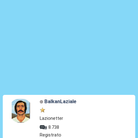
BalkanLaziale
Lazionetter
8.738
Registrato