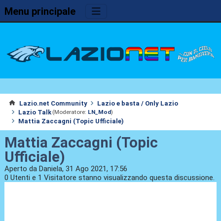
Menu principale
Lazio.net Community
Lazio e basta / Only Lazio
Lazio Talk
(Moderatore:
LN_Mod
)
Mattia Zaccagni (Topic Ufficiale)
Mattia Zaccagni (Topic
Ufficiale)
Aperto da Daniela, 31 Ago 2021, 17:56
0 Utenti e 1 Visitatore stanno visualizzando questa discussione.