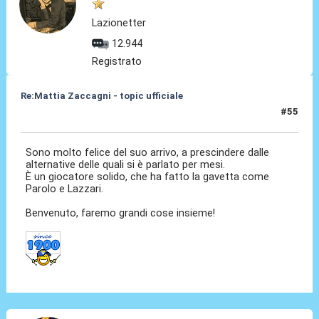
Lazionetter
12.944
Registrato
Re:Mattia Zaccagni - topic ufficiale
#55
31 Ago 2021, 20:04
Sono molto felice del suo arrivo, a prescindere dalle
alternative delle quali si è parlato per mesi.
È un giocatore solido, che ha fatto la gavetta come
Parolo e Lazzari.
Benvenuto, faremo grandi cose insieme!