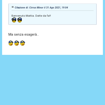
Citazione di: Cirrus Minor il 31 Ago 2021, 19:04
Benvenuto Mattia. Datte da fa!!
Ma senza esagerà...