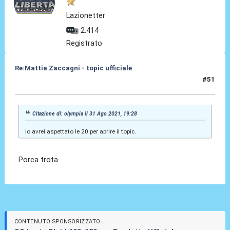
Lazionetter
2.414
Registrato
Re:Mattia Zaccagni - topic ufficiale
#51
31 Ago 2021, 19:34
Citazione di: olympia il 31 Ago 2021, 19:28
Io avrei aspettato le 20 per aprire il topic.
Porca trota
CONTENUTO SPONSORIZZATO