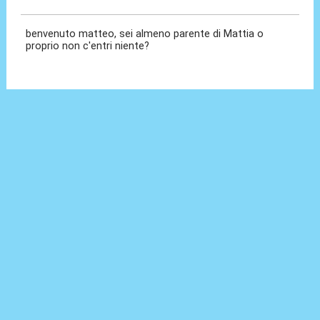
benvenuto matteo, sei almeno parente di Mattia o
proprio non c'entri niente?