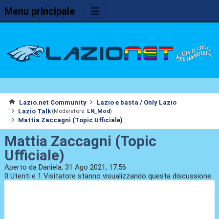
Menu principale
Lazio.net Community
Lazio e basta / Only Lazio
Lazio Talk
(Moderatore:
LN_Mod
)
Mattia Zaccagni (Topic Ufficiale)
Mattia Zaccagni (Topic
Ufficiale)
Aperto da Daniela, 31 Ago 2021, 17:56
0 Utenti e 1 Visitatore stanno visualizzando questa discussione.