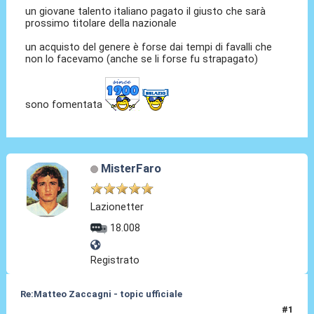
un giovane talento italiano pagato il giusto che sarà
prossimo titolare della nazionale
un acquisto del genere è forse dai tempi di favalli che
non lo facevamo (anche se li forse fu strapagato)
sono fomentata
MisterFaro
Lazionetter
18.008
Registrato
Re:Matteo Zaccagni - topic ufficiale
#1