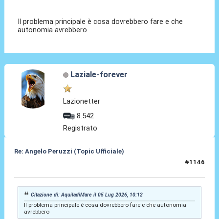
Il problema principale è cosa dovrebbero fare e che
autonomia avrebbero
Laziale-forever
Lazionetter
8.542
Registrato
Re: Angelo Peruzzi (Topic Ufficiale)
#1146
05 Lug 2026, 10:54
Citazione di: AquiladiMare il 05 Lug 2026, 10:12
Il problema principale è cosa dovrebbero fare e che autonomia
avrebbero