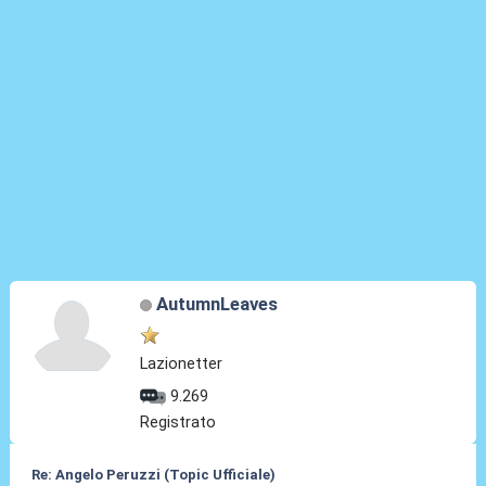
AutumnLeaves
Lazionetter
9.269
Registrato
Re: Angelo Peruzzi (Topic Ufficiale)