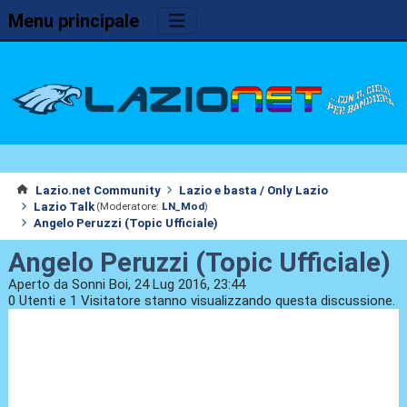
Menu principale
Lazio.net Community
Lazio e basta / Only Lazio
Lazio Talk
(Moderatore:
LN_Mod
)
Angelo Peruzzi (Topic Ufficiale)
Angelo Peruzzi (Topic Ufficiale)
Aperto da Sonni Boi, 24 Lug 2016, 23:44
0 Utenti e 1 Visitatore stanno visualizzando questa discussione.